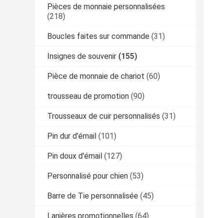
Pièces de monnaie personnalisées
(218)
Boucles faites sur commande
(31)
Insignes de souvenir
(155)
Pièce de monnaie de chariot
(60)
trousseau de promotion
(90)
Trousseaux de cuir personnalisés
(31)
Pin dur d'émail
(101)
Pin doux d'émail
(127)
Personnalisé pour chien
(53)
Barre de Tie personnalisée
(45)
Lanières promotionnelles
(64)