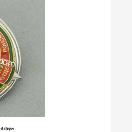
étallique