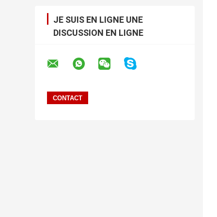
JE SUIS EN LIGNE UNE
DISCUSSION EN LIGNE