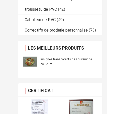
trousseau de PVC
(42)
Caboteur de PVC
(49)
Correctifs de broderie personnalisé
(73)
LES MEILLEURS PRODUITS
Insignes transparents de souvenir de
couleurs
CERTIFICAT