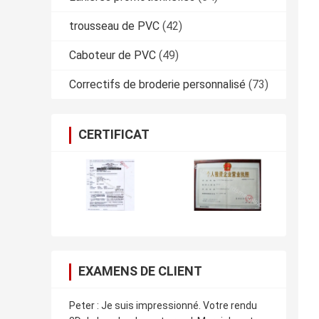
trousseau de PVC
(42)
Caboteur de PVC
(49)
Correctifs de broderie personnalisé
(73)
CERTIFICAT
EXAMENS DE CLIENT
Peter : Je suis impressionné. Votre rendu