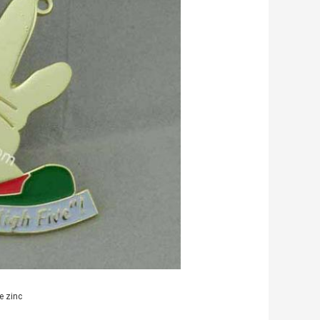
e zinc