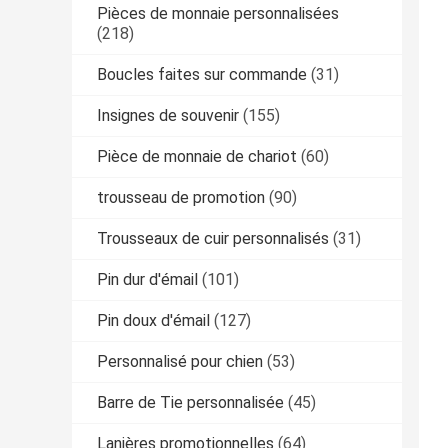
Pièces de monnaie personnalisées
(218)
Boucles faites sur commande
(31)
Insignes de souvenir
(155)
Pièce de monnaie de chariot
(60)
trousseau de promotion
(90)
Trousseaux de cuir personnalisés
(31)
Pin dur d'émail
(101)
Pin doux d'émail
(127)
Personnalisé pour chien
(53)
Barre de Tie personnalisée
(45)
Lanières promotionnelles
(64)