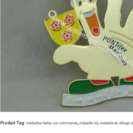
,
,
Produit Tag:
médailles faites sur commande
médaille 3d
médaille en alliage d