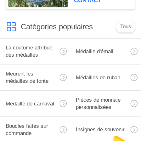
CONTACT
Catégories populaires
Tous
La coutume attribue
Médaille d'émail
des médailles
Meurent les
Médailles de ruban
médailles de fonte
Pièces de monnaie
Médaille de carnaval
personnalisées
Boucles faites sur
Insignes de souvenir
commande