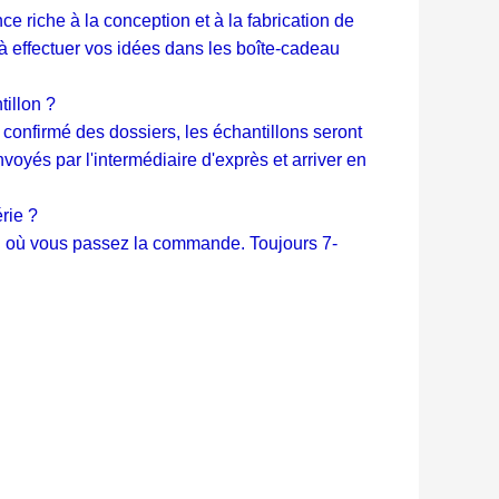
 riche à la conception et à la fabrication de
à effectuer vos idées dans les boîte-cadeau
tillon ?
confirmé des dossiers, les échantillons seront
nvoyés par l'intermédiaire d'exprès et arriver en
rie ?
on où vous passez la commande. Toujours 7-