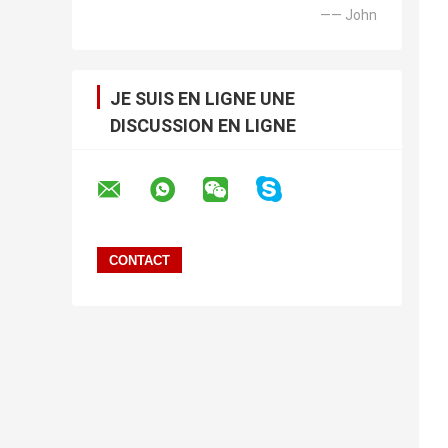
—— John
JE SUIS EN LIGNE UNE
DISCUSSION EN LIGNE