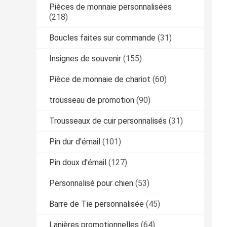
Pièces de monnaie personnalisées
(218)
Boucles faites sur commande
(31)
Insignes de souvenir
(155)
Pièce de monnaie de chariot
(60)
trousseau de promotion
(90)
Trousseaux de cuir personnalisés
(31)
Pin dur d'émail
(101)
Pin doux d'émail
(127)
Personnalisé pour chien
(53)
Barre de Tie personnalisée
(45)
Lanières promotionnelles
(64)