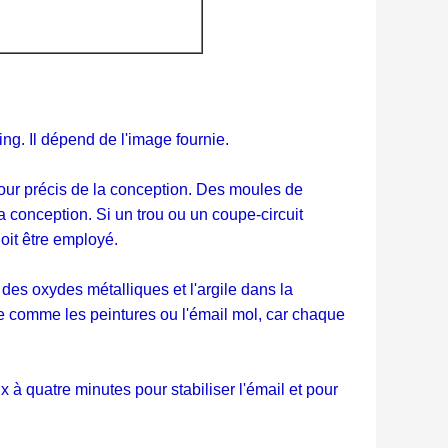
. Il dépend de l'image fournie.
our précis de la conception. Des moules de
 conception. Si un trou ou un coupe-circuit
oit être employé.
s oxydes métalliques et l'argile dans la
e comme les peintures ou l'émail mol, car chaque
à quatre minutes pour stabiliser l'émail et pour