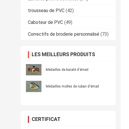
trousseau de PVC
(42)
Caboteur de PVC
(49)
Correctifs de broderie personnalisé
(73)
LES MEILLEURS PRODUITS
Médailles de karaté d'émail
Médailles molles de ruban d'émail
CERTIFICAT