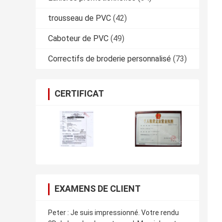
trousseau de PVC
(42)
Caboteur de PVC
(49)
Correctifs de broderie personnalisé
(73)
CERTIFICAT
EXAMENS DE CLIENT
Peter : Je suis impressionné. Votre rendu