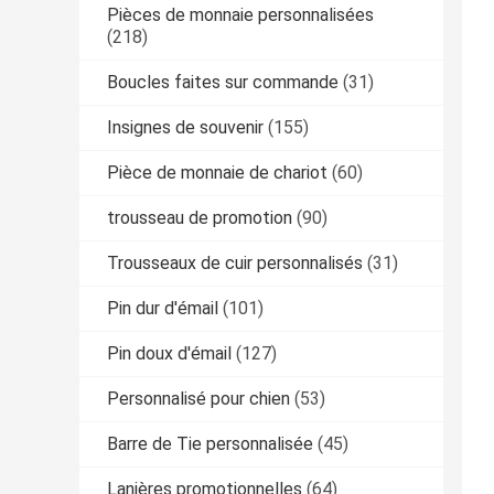
Pièces de monnaie personnalisées
(218)
Boucles faites sur commande
(31)
Insignes de souvenir
(155)
Pièce de monnaie de chariot
(60)
trousseau de promotion
(90)
Trousseaux de cuir personnalisés
(31)
Pin dur d'émail
(101)
Pin doux d'émail
(127)
Personnalisé pour chien
(53)
Barre de Tie personnalisée
(45)
Lanières promotionnelles
(64)