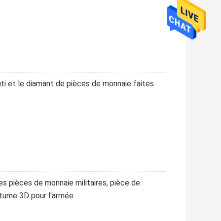
uti et le diamant de pièces de monnaie faites
les pièces de monnaie militaires, pièce de
tume 3D pour l'armée